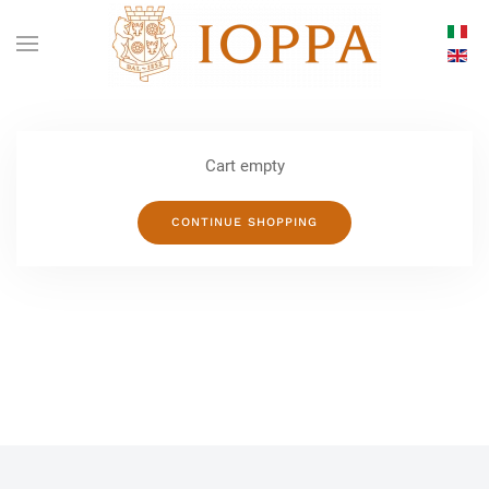
Cart empty
CONTINUE SHOPPING